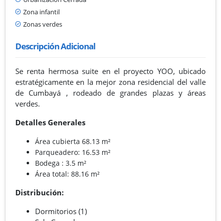
Zona infantil
Zonas verdes
Descripción Adicional
Se renta hermosa suite en el proyecto YOO, ubicado
estratégicamente en la mejor zona residencial del valle
de Cumbayá , rodeado de grandes plazas y áreas
verdes.
Detalles Generales
Área cubierta 68.13 m²
Parqueadero: 16.53 m²
Bodega : 3.5 m²
Área total: 88.16 m²
Distribución:
Dormitorios (1)