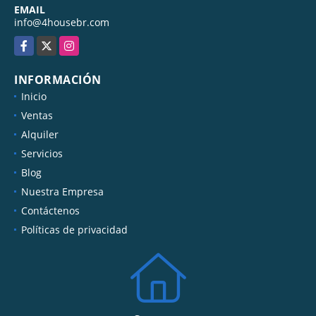
EMAIL
info@4housebr.com
Facebook
X
Instagram
INFORMACIÓN
Inicio
Ventas
Alquiler
Servicios
Blog
Nuestra Empresa
Contáctenos
Políticas de privacidad