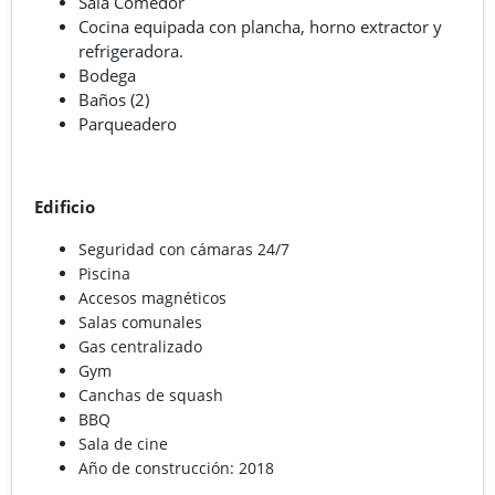
Sala Comedor
Cocina equipada con plancha, horno extractor y
refrigeradora.
Bodega
Baños (2)
Parqueadero
Edificio
Seguridad con cámaras 24/7
Piscina
Accesos magnéticos
Salas comunales
Gas centralizado
Gym
Canchas de squash
BBQ
Sala de cine
Año de construcción: 2018