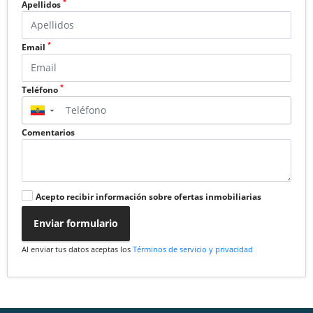
*
Apellidos
*
Email
*
Teléfono
▼
Comentarios
Acepto recibir información sobre ofertas inmobiliarias
Enviar formulario
Al enviar tus datos aceptas los
Términos de servicio y privacidad