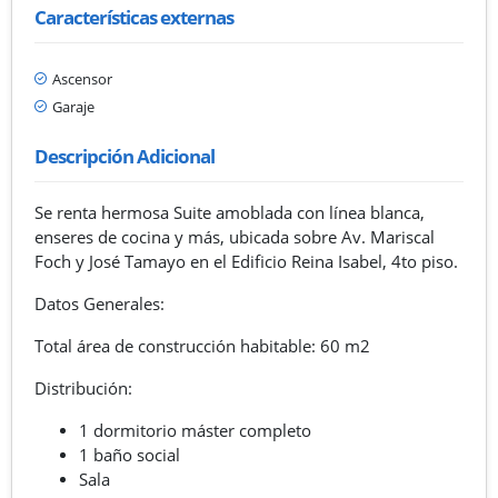
Características externas
Ascensor
Garaje
Descripción Adicional
Se renta hermosa Suite amoblada con línea blanca,
enseres de cocina y más, ubicada sobre Av. Mariscal
Foch y José Tamayo en el Edificio Reina Isabel, 4to piso.
Datos Generales:
Total área de construcción habitable: 60 m2
Distribución:
1 dormitorio máster completo
1 baño social
Sala