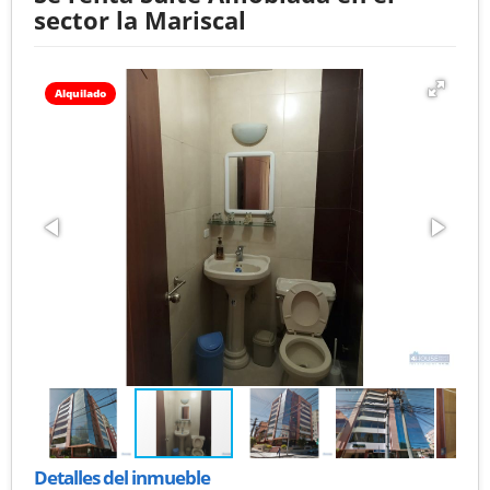
sector la Mariscal
Alquilado
Detalles del inmueble