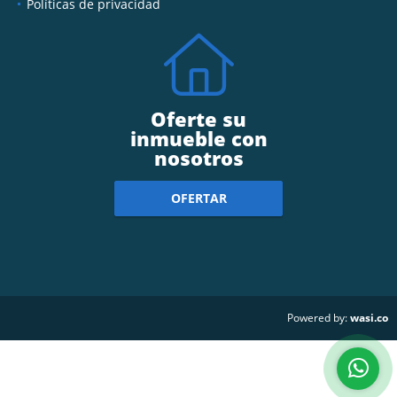
Políticas de privacidad
Oferte su
inmueble con
nosotros
OFERTAR
wasi.co
Powered by: