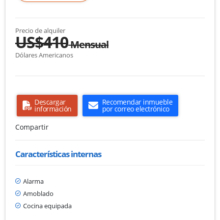
Precio de alquiler
US$410
Mensual
Dólares Americanos
Descargar
Recomendar inmueble
información
por correo electrónico
Compartir
Características internas
Alarma
Amoblado
Cocina equipada