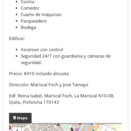
Cocina
Comedor
Cuarto de máquinas
Parqueadero
Bodega
Edificio:
Ascensor con control
Seguridad 24/7 con guardianía y cámaras de
seguridad.
Precio: $410 incluido alícuota
Dirección: Mariscal Foch y José Tamayo
Edf. Reina Isabel, Mariscal Foch, La Mariscal N10-08,
Quito, Pichincha 170143
Mapa