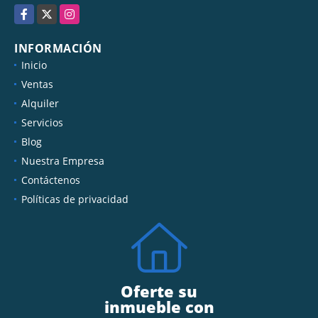
Facebook
X
Instagram
INFORMACIÓN
Inicio
Ventas
Alquiler
Servicios
Blog
Nuestra Empresa
Contáctenos
Políticas de privacidad
Oferte su
inmueble con