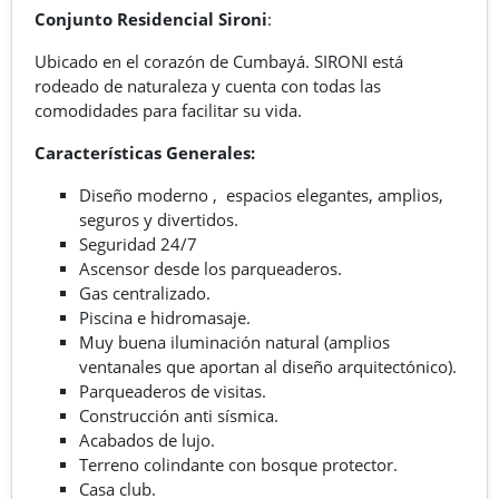
Conjunto Residencial Sironi
:
Ubicado en el corazón de Cumbayá. SIRONI está
rodeado de naturaleza y cuenta con todas las
comodidades para facilitar su vida.
Características Generales:
Diseño moderno , espacios elegantes, amplios,
seguros y divertidos.
Seguridad 24/7
Ascensor desde los parqueaderos.
Gas centralizado.
Piscina e hidromasaje.
Muy buena iluminación natural (amplios
ventanales que aportan al diseño arquitectónico).
Parqueaderos de visitas.
Construcción anti sísmica.
Acabados de lujo.
Terreno colindante con bosque protector.
Casa club.