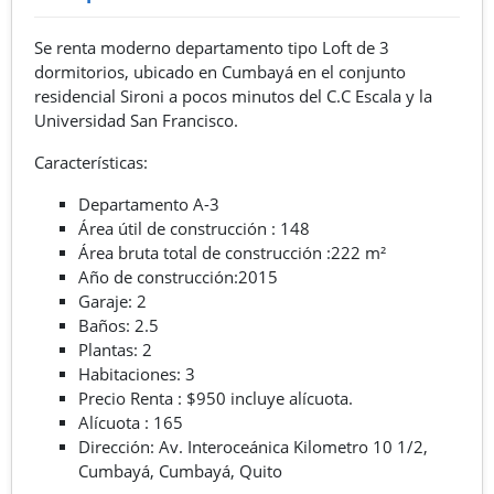
Se renta moderno departamento tipo Loft de 3
dormitorios, ubicado en Cumbayá en el conjunto
residencial Sironi a pocos minutos del C.C Escala y la
Universidad San Francisco.
Características:
Departamento A-3
Área útil de construcción : 148
Área bruta total de construcción :222 m²
Año de construcción:2015
Garaje: 2
Baños: 2.5
Plantas: 2
Habitaciones: 3
Precio Renta : $950 incluye alícuota.
Alícuota : 165
Dirección: Av. Interoceánica Kilometro 10 1/2,
Cumbayá, Cumbayá, Quito