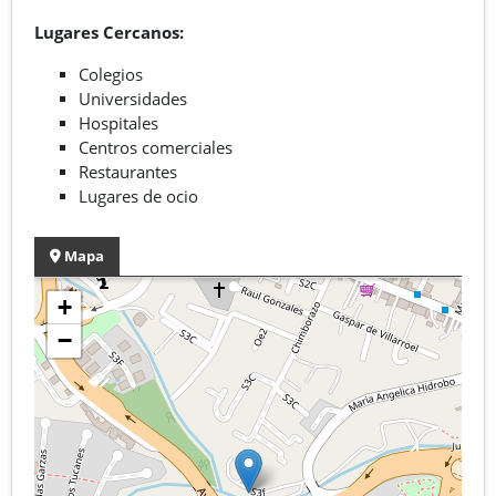
Lugares Cercanos:
Colegios
Universidades
Hospitales
Centros comerciales
Restaurantes
Lugares de ocio
Mapa
+
−