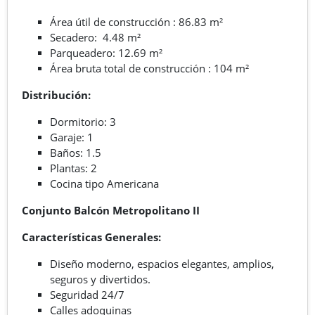
Área útil de construcción : 86.83 m²
Secadero: 4.48 m²
Parqueadero: 12.69 m²
Área bruta total de construcción : 104 m²
Distribución:
Dormitorio: 3
Garaje: 1
Baños: 1.5
Plantas: 2
Cocina tipo Americana
Conjunto
Balcón Metropolitano II
Características Generales:
Diseño moderno, espacios elegantes, amplios,
seguros y divertidos.
Seguridad 24/7
Calles adoquinas