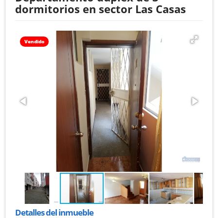
dormitorios en sector Las Casas
Vendido
Detalles del inmueble