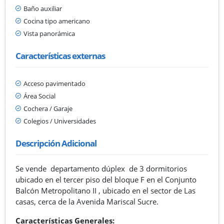
Baño auxiliar
Cocina tipo americano
Vista panorámica
Características externas
Acceso pavimentado
Área Social
Cochera / Garaje
Colegios / Universidades
Descripción Adicional
Se vende departamento dúplex de 3 dormitorios
ubicado en el tercer piso del bloque F en el Conjunto
Balcón Metropolitano II , ubicado en el sector de Las
casas, cerca de la Avenida Mariscal Sucre.
Características Generales: