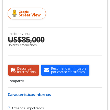
Google
Street View
Precio de venta
US$85,000
Dólares Americanos
Descargar
Recomendar inmueble
información
por correo electrónico
Compartir
Características internas
Armarios Empotrados