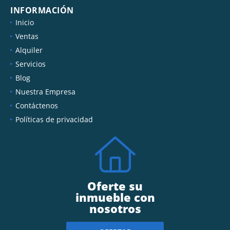
INFORMACIÓN
Inicio
Ventas
Alquiler
Servicios
Blog
Nuestra Empresa
Contáctenos
Políticas de privacidad
Oferte su
inmueble con
nosotros