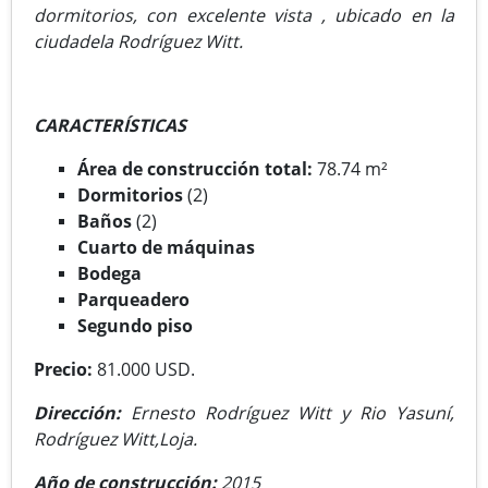
dormitorios, con excelente vista , ubicado en la
ciudadela Rodríguez Witt.
CARACTERÍSTICAS
Área de construcción total:
78.74 m²
Dormitorios
(2)
Baños
(2)
Cuarto de máquinas
Bodega
Parqueadero
Segundo piso
Precio:
81.000 USD.
Dirección:
Ernesto Rodríguez Witt y Rio Yasuní,
Rodríguez Witt,Loja.
Año de construcción:
2015