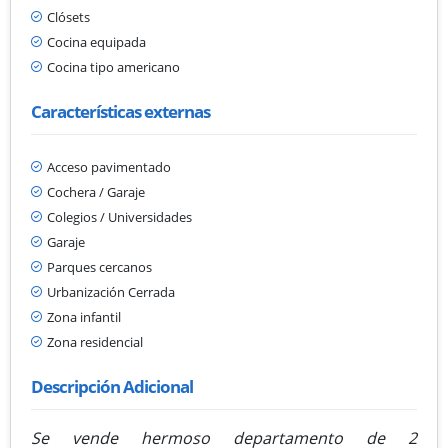
Clósets
Cocina equipada
Cocina tipo americano
Características externas
Acceso pavimentado
Cochera / Garaje
Colegios / Universidades
Garaje
Parques cercanos
Urbanización Cerrada
Zona infantil
Zona residencial
Descripción Adicional
Se vende hermoso departamento de 2