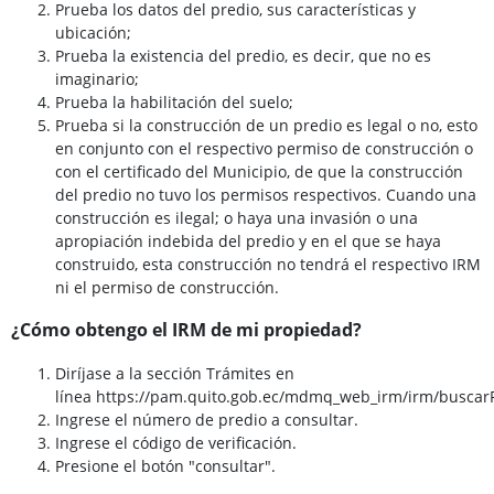
Prueba los datos del predio, sus características y
ubicación;
Prueba la existencia del predio, es decir, que no es
imaginario;
Prueba la habilitación del suelo;
Prueba si la construcción de un predio es legal o no, esto
en conjunto con el respectivo permiso de construcción o
con el certificado del Municipio, de que la construcción
del predio no tuvo los permisos respectivos. Cuando una
construcción es ilegal; o haya una invasión o una
apropiación indebida del predio y en el que se haya
construido, esta construcción no tendrá el respectivo IRM
ni el permiso de construcción.
¿Cómo obtengo el IRM de mi propiedad?
Diríjase a la sección Trámites en
línea https://pam.quito.gob.ec/mdmq_web_irm/irm/buscarP
Ingrese el número de predio a consultar.
Ingrese el código de verificación.
Presione el botón "consultar".