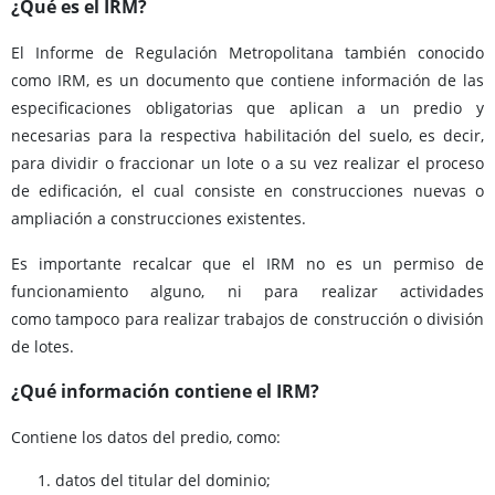
¿Qué es el IRM?
El Informe de Regulación Metropolitana también conocido
como IRM, es un documento que contiene información de las
especificaciones obligatorias que aplican a un predio y
necesarias para la respectiva habilitación del suelo, es decir,
para dividir o fraccionar un lote o a su vez realizar el proceso
de edificación, el cual consiste en construcciones nuevas o
ampliación a construcciones existentes.
Es importante recalcar que el IRM no es un permiso de
funcionamiento alguno, ni para realizar actividades
como tampoco para realizar trabajos de construcción o división
de lotes.
¿Qué información contiene el IRM?
Contiene los datos del predio, como:
datos del titular del dominio;