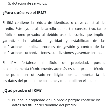
dotación de servicios.
¿Para qué sirve el IRM?
El IRM contiene la cédula de identidad o clave catastral del
predio. Este ayuda al desarrollo del sector constructivo, tanto
público como privado; al debido uso del suelo, que implica
garantizar la calidad, seguridad y estabilidad de las
edificaciones. Implica procesos de gestión y control de las
edificaciones, urbanizaciones, subdivisiones y asentamientos.
El IRM fortalece al título de propiedad, porque
lo complementa técnicamente, además es una prueba técnica
que puede ser utilizado en litigios por la importancia de
los datos del predio que contiene y que habilitan el suelo.
¿Qué prueba el IRM?
Prueba la propiedad de un predio porque contiene los
datos del titular del dominio del predio;