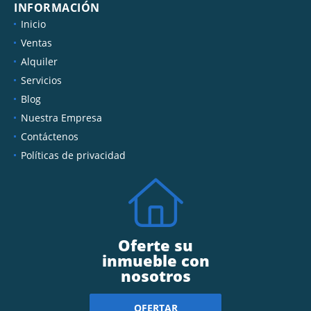
INFORMACIÓN
Inicio
Ventas
Alquiler
Servicios
Blog
Nuestra Empresa
Contáctenos
Políticas de privacidad
Oferte su
inmueble con
nosotros
OFERTAR