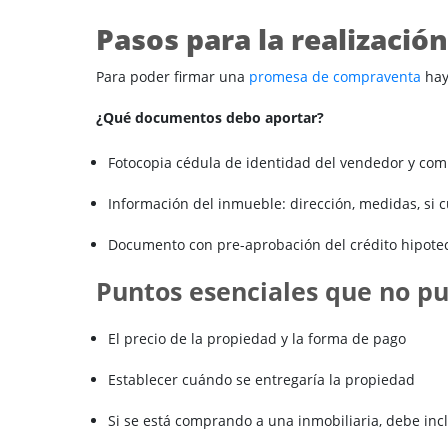
Pasos para la realizaci
Para poder firmar una
promesa de compraventa
hay
¿Qué documentos debo aportar?
Fotocopia cédula de identidad del vendedor y co
Información del inmueble: dirección, medidas, si 
Documento con pre-aprobación del crédito hipoteca
Puntos esenciales que no p
El precio de la propiedad y la forma de pago
Establecer cuándo se entregaría la propiedad
Si se está comprando a una inmobiliaria, debe inc