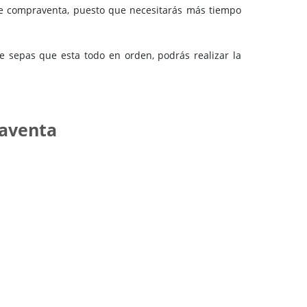
de compraventa, puesto que necesitarás más tiempo
e sepas que esta todo en orden, podrás realizar la
raventa