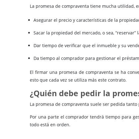
La promesa de compraventa tiene mucha utilidad, e
Asegurar el precio y características de la propieda
Sacar la propiedad del mercado, o sea, “reservar” 
Dar tiempo de verificar que el inmueble y su vende
Da tiempo al comprador para gestionar el préstam
El firmar una promesa de compraventa se ha conve
esto que cada vez se utiliza más este contrato.
¿Quién debe pedir la prom
La promesa de compraventa suele ser pedida tanto p
Por una parte el comprador tendrá tiempo para ges
todo está en orden.