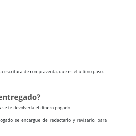
a escritura de compraventa, que es el último paso.
entregado?
 se te devolvería el dinero pagado.
ogado se encargue de redactarlo y revisarlo, para