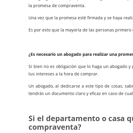
la promesa de compraventa.
Una vez que la promesa esté firmada y se haya realiz
Es por esto que la mayoría de las personas primero
¿Es necesario un abogado para realizar una prom
Si bien no es obligación que lo haga un abogado y 
tus intereses a la hora de comprar.
Un abogado, al dedicarse a este tipo de cosas, sab
tendrás un documento claro y eficaz en caso de cual
Si el departamento o casa q
compraventa?