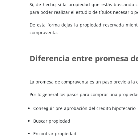
Si, de hecho, si la propiedad que estás buscando
para poder realizar el estudio de títulos necesario
De esta forma dejas la propiedad reservada mientr
compraventa.
Diferencia entre promesa d
La promesa de compraventa es un paso previo a la 
Por lo general los pasos para comprar una propiedad
Conseguir pre-aprobación del crédito hipotecario
Buscar propiedad
Encontrar propiedad