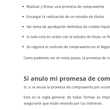
Realizar y firmar una promesa de compraventa
Encargar la realización de un estudio de títulos
Ver tema de aprobación definitiva de crédito hipot
Si todo está en orden con el estudio de título, se 
Se registra el contrato de compraventa en el Regi
Como podemos ver en estos pasos, la promesa de com
Si anulo mi promesa de com
Sí, si se anula la promesa de compraventa por incump
Esta es la regla general, de todas formas es imp
asegurarte que están velando por tus intereses.