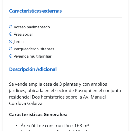
Características externas
Acceso pavimentado
Área Social
Jardín
Parqueadero visitantes
Vivienda multifamiliar
Descripción Adicional
Se vende amplia casa de 3 plantas y con amplios
jardines, ubicada en el sector de Pusuquí en el conjunto
residencial Dos hemisferios sobre la Av. Manuel
Córdova Galarza.
Características Generales:
Área útil de construcción : 163 m²