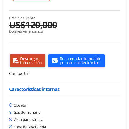
Precio de venta
US$120,000
Dólares Americanos
Descargar
Recomendar inmueble
información
por correo electrónico
Compartir
Características internas
Clósets
Gas domiciliario
Vista panorámica
Zona de lavandería