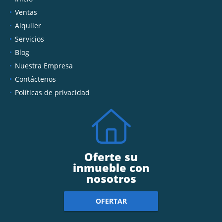
Ventas
Alquiler
Servicios
Blog
Nuestra Empresa
Contáctenos
Políticas de privacidad
Oferte su
inmueble con
nosotros
OFERTAR