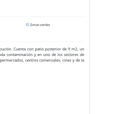
Zonas verdes
ución. Cuenta con patio posterior de 9 m2, un
toda contaminación y en uno de los sectores de
ermercados, centros comerciales, cines y de la