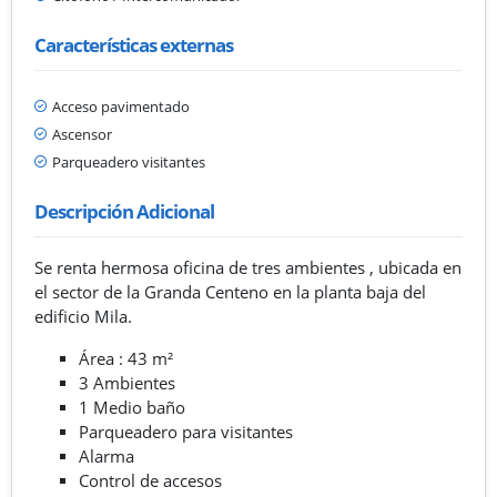
Características externas
Acceso pavimentado
Ascensor
Parqueadero visitantes
Descripción Adicional
Se renta hermosa oficina de tres ambientes , ubicada en
el sector de la Granda Centeno en la planta baja del
edificio Mila.
Área : 43 m²
3 Ambientes
1 Medio baño
Parqueadero para visitantes
Alarma
Control de accesos