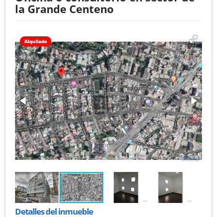
la Grande Centeno
Alquilado
Detalles del inmueble