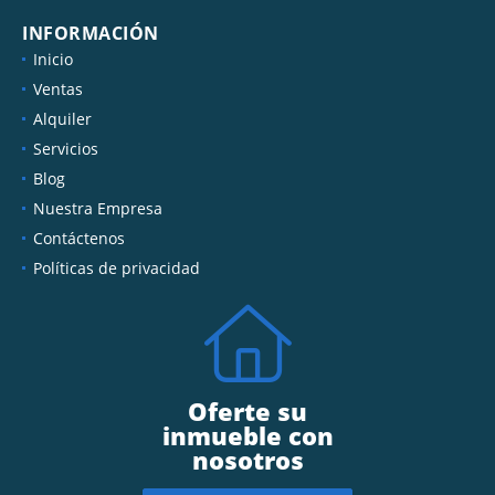
INFORMACIÓN
Inicio
Ventas
Alquiler
Servicios
Blog
Nuestra Empresa
Contáctenos
Políticas de privacidad
Oferte su
inmueble con
nosotros